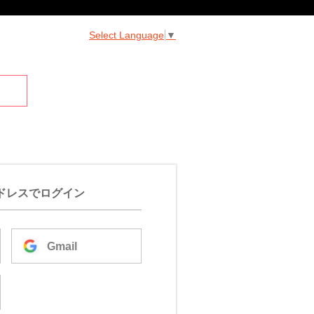
Select Language
▼
ドレスでログイン
Gmail