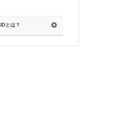
 IDとは？