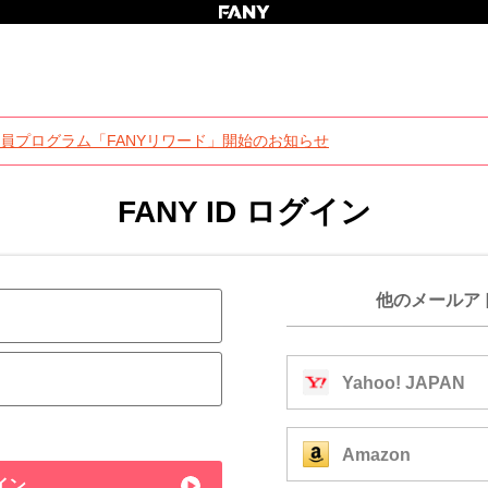
員プログラム「FANYリワード」開始のお知らせ
FANY ID ログイン
他のメールア
Yahoo! JAPAN
Amazon
イン